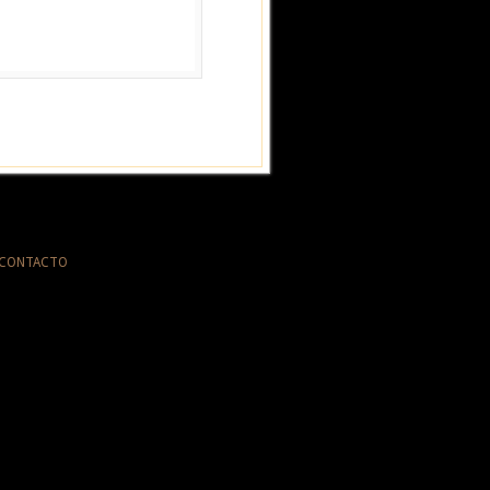
CONTACTO