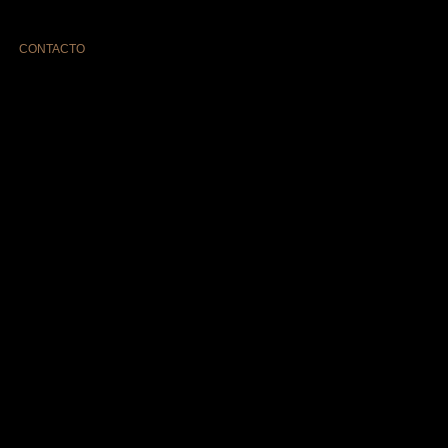
CONTACTO